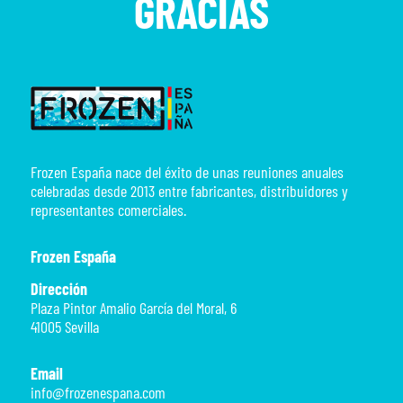
GRACIAS
Frozen España nace del éxito de unas reuniones anuales
celebradas desde 2013 entre fabricantes, distribuidores y
representantes comerciales.
Frozen España
Dirección
Plaza Pintor Amalio García del Moral, 6
41005 Sevilla
Email
info@frozenespana.com