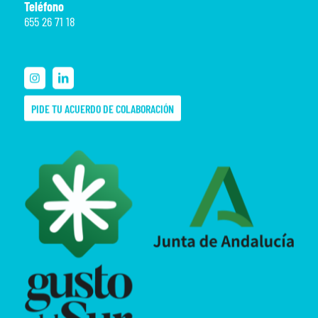
Teléfono
655 26 71 18
PIDE TU ACUERDO DE COLABORACIÓN